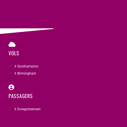
VOLS
Southampton
Birmingham
PASSAGERS
Enregistrement