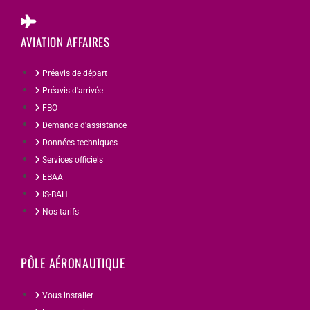
AVIATION AFFAIRES
Préavis de départ
Préavis d'arrivée
FBO
Demande d'assistance
Données techniques
Services officiels
EBAA
IS-BAH
Nos tarifs
PÔLE AÉRONAUTIQUE
Vous installer