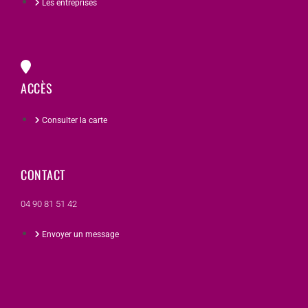
Les entreprises
ACCÈS
Consulter la carte
CONTACT
04 90 81 51 42
Envoyer un message