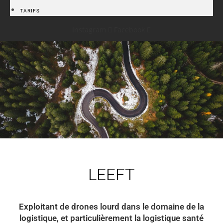
TARIFS
Instagram
Facebook
LEEFT
Exploitant de drones lourd dans le domaine de la
logistique, et particulièrement la logistique santé