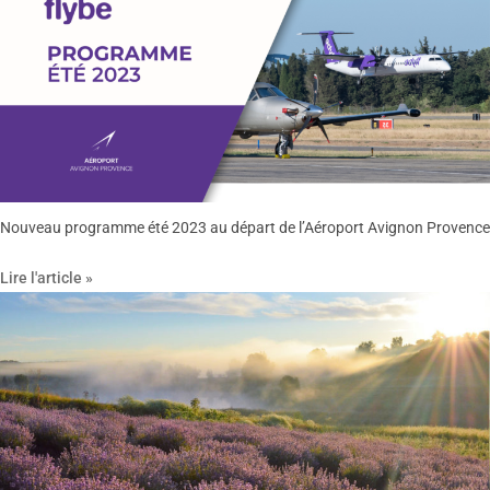
Nouveau programme été 2023 au départ de l’Aéroport Avignon Provence
Lire l'article »