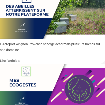
L’Aéroport Avignon Provence héberge désormais plusieurs ruches sur
son domaine !
Lire l'article »