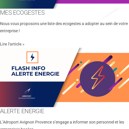
MES ECOGESTES
Nous vous proposons une liste des ecogestes a adopter au sein de votre
entreprise !
Lire l'article »
ALERTE ENERGIE
L’Aéroport Avignon Provence s’engage a informer son personnel et les