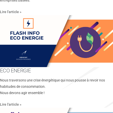
entreprises basées.
Lire l'article »
ECO ENERGIE
Nous traversons une crise énergétique qui nous pousse à revoir nos
habitudes de consommation.
Nous devons agir ensemble !
Lire l'article »