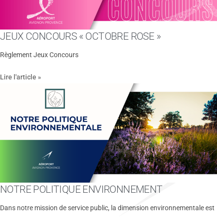
JEUX CONCOURS « OCTOBRE ROSE »
Règlement Jeux Concours
Lire l'article »
NOTRE POLITIQUE ENVIRONNEMENT
Dans notre mission de service public, la dimension environnementale est