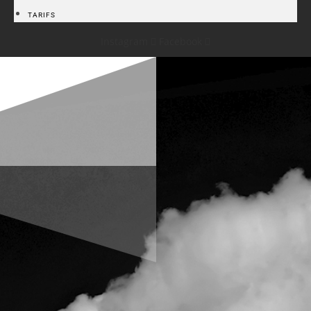
TARIFS
Instagram
Facebook