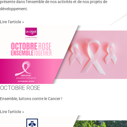
présente dans l’ensemble de nos activités et de nos projets de
développement.
Lire l'article »
OCTOBRE ROSE
Ensemble, luttons contre le Cancer !
Lire l'article »