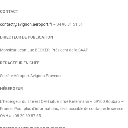
CONTACT
contact@avignon.aeroport.fr
– 04 90 81 51 51
DIRECTEUR DE PUBLICATION
Monsieur Jean-Luc BECKER, Président de la SAAP
RÉDACTEUR EN CHEF
Société Aéroport Avignon Provence
HÉBERGEUR
L’hébergeur du site est OVH situé 2 rue Kellermann – 59100 Roubaix –
France. Pour plus d’informations, il est possible de contacter le service
OVH au 08 20 69 87 65.