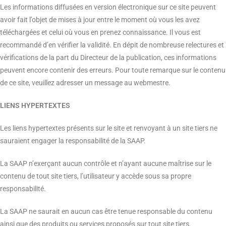
Les informations diffusées en version électronique sur ce site peuvent
avoir fait l’objet de mises à jour entre le moment où vous les avez
téléchargées et celui où vous en prenez connaissance. Il vous est
recommandé d’en vérifier la validité. En dépit de nombreuse relectures et
vérifications de la part du Directeur de la publication, ces informations
peuvent encore contenir des erreurs. Pour toute remarque sur le contenu
de ce site, veuillez adresser un message au webmestre.
LIENS HYPERTEXTES
Les liens hypertextes présents sur le site et renvoyant à un site tiers ne
sauraient engager la responsabilité de la SAAP.
La SAAP n’exerçant aucun contrôle et n’ayant aucune maîtrise sur le
contenu de tout site tiers, l’utilisateur y accède sous sa propre
responsabilité.
La SAAP ne saurait en aucun cas être tenue responsable du contenu
ainsi que des produits ou services proposés sur tout site tiers.